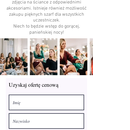
zdjęcia na ściance z odpowiednimi
akcesoriami. Istnieje również możliwość
zakupu pięknych szarf dla wszystkich
uczestniczek.
Niech to będzie wstęp do gorącej,
panieńskiej nocy!
Uzyskaj ofertę cenową