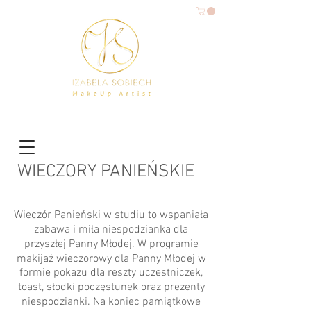
WIECZORY PANIEŃSKIE
Wieczór Panieński w studiu to wspaniała
zabawa i miła niespodzianka dla
przyszłej Panny Młodej. W programie
makijaż wieczorowy dla Panny Młodej w
formie pokazu dla reszty uczestniczek,
toast, słodki poczęstunek oraz prezenty
niespodzianki. Na koniec pamiątkowe