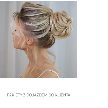
PAKIETY Z DOJAZDEM DO KLIENTA