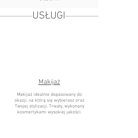
USŁUGI
Makijaż
Makijaż idealnie dopasowany do
okazji, na którą się wybierasz oraz
Twojej stylizacji. Trwały, wykonany
kosmertykami wysokiej jakości.